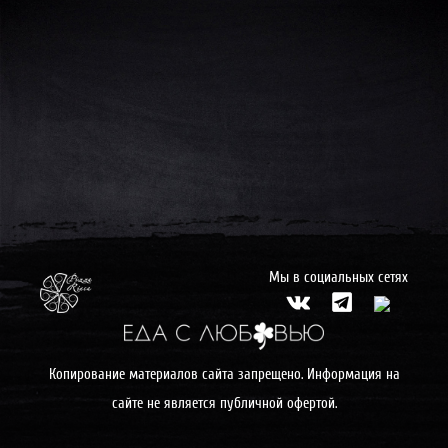
Мы в социальных сетях
Копирование материалов сайта запрещено. Информация на
сайте не является публичной офертой.