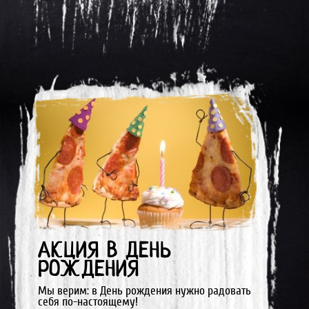
АКЦИЯ В ДЕНЬ
РОЖДЕНИЯ
Мы верим: в День рождения нужно радовать
себя по-настоящему!