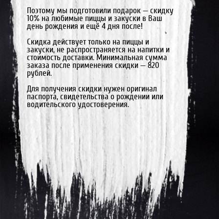
Поэтому мы подготовили подарок — скидку
10% на любимые пиццы и закуски в Ваш
день рождения и ещё 4 дня после!
Скидка действует только на пиццы и
закуски, не распространяется на напитки и
стоимость доставки. Минимальная сумма
заказа после применения скидки — 820
рублей.
Для получения скидки нужен оригинал
паспорта, свидетельства о рождении или
водительского удостоверения.