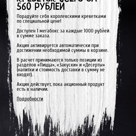
560 РУБЛЕЙ
Порадуйте себя королевскими креветками
по специальной цене!
Доступен 1 мегабокс за каждые 1000 рублей
в сумме заказа.
Акция активируется автоматически при
достижении необходимой суммы в корзине.
В расчет принимаются только позиции из
разделов «Пицца», «Закуски» и «Десерты»
(напитки и стоимость доставки в сумму не
входят).
Акция действует, пока акционный продукт
есть в наличии.
Подробности