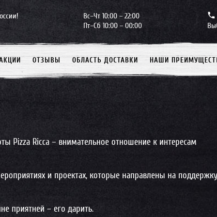
оссии!
Вс–Чт 10:00 – 22:00
Пт–Сб 10:00 – 00:00
Вы
АКЦИИ
ОТЗЫВЫ
ОБЛАСТЬ ДОСТАВКИ
НАШИ ПРЕИМУЩЕСТ
ы Pizza Ricca – внимательное отношение к интересам
ероприятиях и проектах, которые направлены на поддержк
не приятней – его дарить.