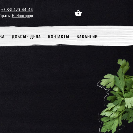
+7 831 420-44-44
брать:
Н. Новгород
ВА
ДОБРЫЕ ДЕЛА
КОНТАКТЫ
ВАКАНСИИ
у